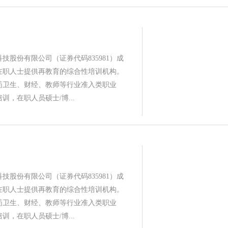
技股份有限公司（证券代码835981）成
为在职人士提供再教育的综合性培训机构。
药卫生、财经、教师等行业准入类职业
训，在职人员硕士/博...
技股份有限公司（证券代码835981）成
为在职人士提供再教育的综合性培训机构。
药卫生、财经、教师等行业准入类职业
训，在职人员硕士/博...