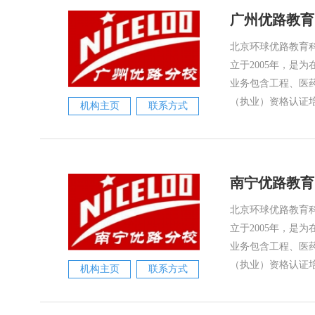
广州优路教育
北京环球优路教育科
立于2005年，是
业务包含工程、医
（执业）资格认证培
机构主页
联系方式
南宁优路教育
北京环球优路教育科
立于2005年，是
业务包含工程、医
（执业）资格认证培
机构主页
联系方式