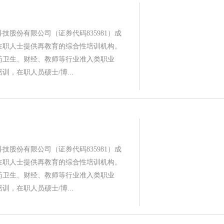
技股份有限公司（证券代码835981）成
为在职人士提供再教育的综合性培训机构。
药卫生、财经、教师等行业准入类职业
训，在职人员硕士/博...
技股份有限公司（证券代码835981）成
为在职人士提供再教育的综合性培训机构。
药卫生、财经、教师等行业准入类职业
训，在职人员硕士/博...