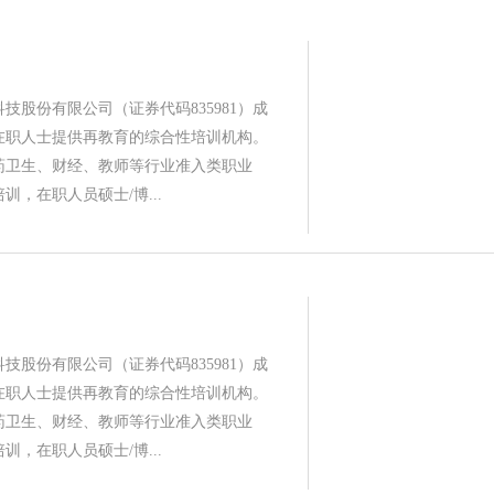
技股份有限公司（证券代码835981）成
为在职人士提供再教育的综合性培训机构。
药卫生、财经、教师等行业准入类职业
训，在职人员硕士/博...
技股份有限公司（证券代码835981）成
为在职人士提供再教育的综合性培训机构。
药卫生、财经、教师等行业准入类职业
训，在职人员硕士/博...