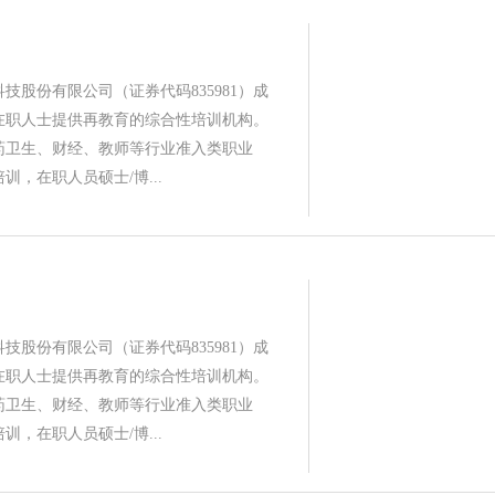
技股份有限公司（证券代码835981）成
为在职人士提供再教育的综合性培训机构。
药卫生、财经、教师等行业准入类职业
训，在职人员硕士/博...
技股份有限公司（证券代码835981）成
为在职人士提供再教育的综合性培训机构。
药卫生、财经、教师等行业准入类职业
训，在职人员硕士/博...