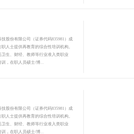
技股份有限公司（证券代码835981）成
为在职人士提供再教育的综合性培训机构。
药卫生、财经、教师等行业准入类职业
训，在职人员硕士/博...
技股份有限公司（证券代码835981）成
为在职人士提供再教育的综合性培训机构。
药卫生、财经、教师等行业准入类职业
训，在职人员硕士/博...