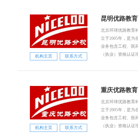
昆明优路教育
北京环球优路教育科
立于2005年，是
业务包含工程、医
（执业）资格认证培
机构主页
联系方式
重庆优路教育
北京环球优路教育科
立于2005年，是
业务包含工程、医
（执业）资格认证培
机构主页
联系方式