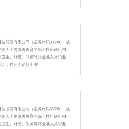
技股份有限公司（证券代码835981）成
为在职人士提供再教育的综合性培训机构。
药卫生、财经、教师等行业准入类职业
训，在职人员硕士/博...
技股份有限公司（证券代码835981）成
为在职人士提供再教育的综合性培训机构。
药卫生、财经、教师等行业准入类职业