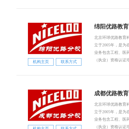
绵阳优路教育
北京环球优路教育科
立于2005年，是
业务包含工程、医
（执业）资格认证培
机构主页
联系方式
成都优路教育
北京环球优路教育科
立于2005年，是
业务包含工程、医
（执业）资格认证培
机构主页
联系方式